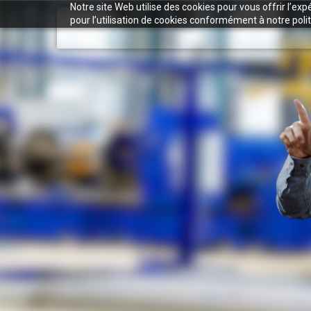
Notre site Web utilise des cookies pour vous offrir l’ex
pour l’utilisation de cookies conformément à notre polit