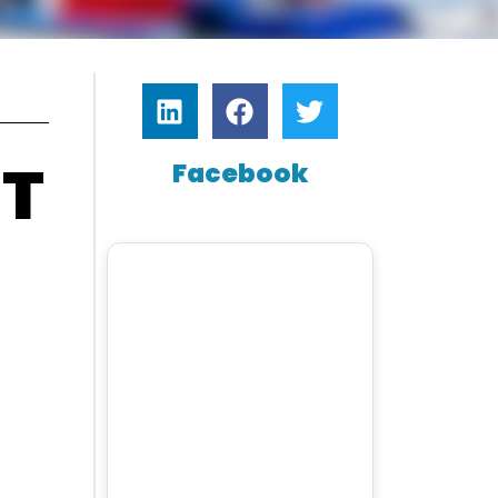
NT
Facebook