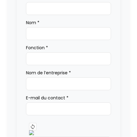
Nom
*
Fonction
*
Nom de l’entreprise
*
E-mail du contact
*