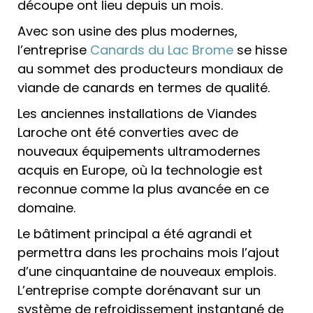
découpe ont lieu depuis un mois.
Avec son usine des plus modernes,
l’entreprise
Canards du Lac Brome
se hisse
au sommet des producteurs mondiaux de
viande de canards en termes de qualité.
Les anciennes installations de Viandes
Laroche ont été converties avec de
nouveaux équipements ultramodernes
acquis en Europe, où la technologie est
reconnue comme la plus avancée en ce
domaine.
Le bâtiment principal a été agrandi et
permettra dans les prochains mois l’ajout
d’une cinquantaine de nouveaux emplois.
L’entreprise compte dorénavant sur un
système de refroidissement instantané de