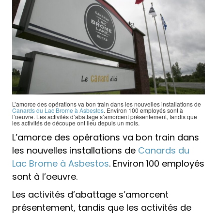
L’amorce des opérations va bon train dans les nouvelles installations de
Canards du Lac Brome à Asbestos
. Environ 100 employés sont à
l’oeuvre. Les activités d’abattage s’amorcent présentement, tandis que
les activités de découpe ont lieu depuis un mois.
L’amorce des opérations va bon train dans
les nouvelles installations de
Canards du
Lac Brome à Asbestos
. Environ 100 employés
sont à l’oeuvre.
Les activités d’abattage s’amorcent
présentement, tandis que les activités de