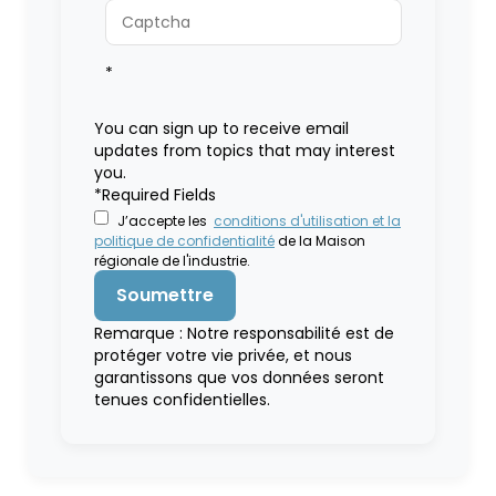
*
You can sign up to receive email
updates from topics that may interest
you.
*Required Fields
J’accepte les
conditions d'utilisation et la
politique de confidentialité
de la Maison
régionale de l'industrie.
Remarque : Notre responsabilité est de
protéger votre vie privée, et nous
garantissons que vos données seront
tenues confidentielles.