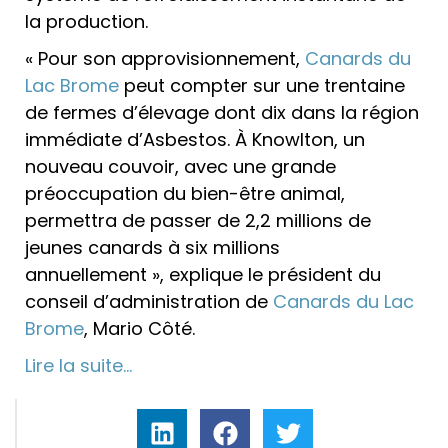
la production.
« Pour son approvisionnement,
Canards du
Lac Brome
peut compter sur une trentaine
de fermes d’élevage dont dix dans la région
immédiate d’Asbestos. À Knowlton, un
nouveau couvoir, avec une grande
préoccupation du bien-être animal,
permettra de passer de 2,2 millions de
jeunes canards à six millions
annuellement », explique le président du
conseil d’administration de
Canards du Lac
Brome
, Mario Côté.
Lire la suite…