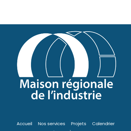
Accueil
Nos services
Projets
Calendrier