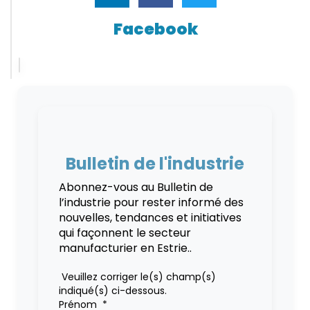
Facebook
Bulletin de l'industrie
Abonnez-vous au Bulletin de
l’industrie pour rester informé des
nouvelles, tendances et initiatives
qui façonnent le secteur
manufacturier en Estrie..
Veuillez corriger le(s) champ(s)
indiqué(s) ci-dessous.
Prénom
*