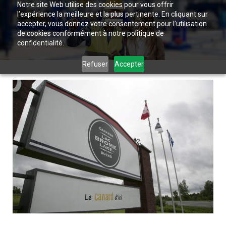
Notre site Web utilise des cookies pour vous offrir
l’expérience la meilleure et la plus pertinente. En cliquant sur
accepter, vous donnez votre consentement pour l’utilisation
de cookies conformément à notre politique de
confidentialité.
Refuser
Accepter