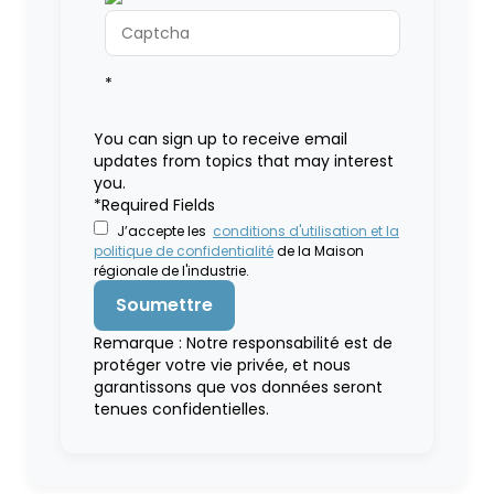
*
You can sign up to receive email
updates from topics that may interest
you.
*Required Fields
J’accepte les
conditions d'utilisation et la
politique de confidentialité
de la Maison
régionale de l'industrie.
Remarque : Notre responsabilité est de
protéger votre vie privée, et nous
garantissons que vos données seront
tenues confidentielles.