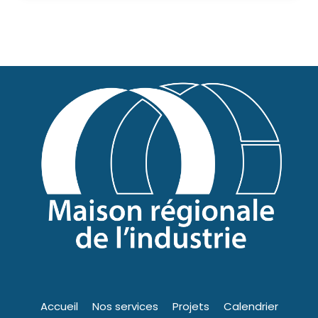
Accueil
Nos services
Projets
Calendrier