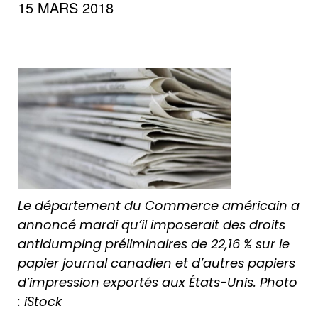
15 MARS 2018
Le département du Commerce américain a
annoncé mardi qu’il imposerait des droits
antidumping préliminaires de 22,16 % sur le
papier journal canadien et d’autres papiers
d’impression exportés aux États-Unis. Photo
: iStock