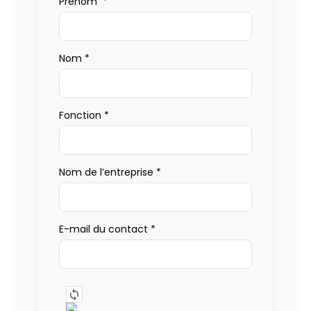
Prénom
*
Nom
*
Fonction
*
Nom de l’entreprise
*
E-mail du contact
*