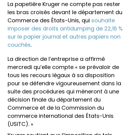
La papetière Kruger ne compte pas rester
les bras croisés devant le département du
Commerce des États-Unis, qui
souhaite
imposer des droits antidumping de 22,16 %
sur le papier journal et autres papiers non
couchés
.
La direction de l’entreprise a affirmé
mercredi qu’elle compte « se prévaloir de
tous les recours légaux à sa disposition
pour se défendre vigoureusement dans la
suite des procédures qui mèneront à une
décision finale du département du
Commerce et de la Commission du
commerce international des États-Unis
(USITC). »