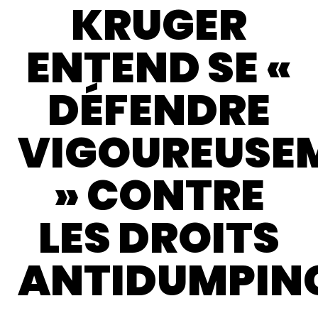
KRUGER
ENTEND SE «
DÉFENDRE
VIGOUREUSE
» CONTRE
LES DROITS
ANTIDUMPIN