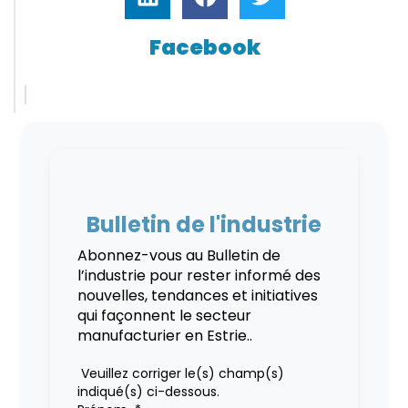
Facebook
Bulletin de l'industrie
Abonnez-vous au Bulletin de
l’industrie pour rester informé des
nouvelles, tendances et initiatives
qui façonnent le secteur
manufacturier en Estrie..
Veuillez corriger le(s) champ(s)
indiqué(s) ci-dessous.