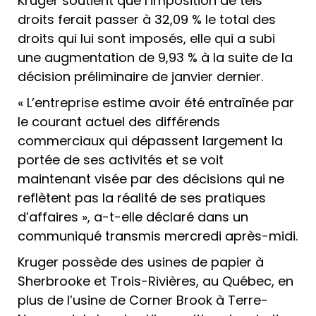
Kruger soutient que l’imposition de tels
droits ferait passer à 32,09 % le total des
droits qui lui sont imposés, elle qui a subi
une augmentation de 9,93 % à la suite de la
décision préliminaire de janvier dernier.
« L’entreprise estime avoir été entraînée par
le courant actuel des différends
commerciaux qui dépassent largement la
portée de ses activités et se voit
maintenant visée par des décisions qui ne
reflètent pas la réalité de ses pratiques
d’affaires », a-t-elle déclaré dans un
communiqué transmis mercredi après-midi.
Kruger possède des usines de papier à
Sherbrooke et Trois-Rivières, au Québec, en
plus de l’usine de Corner Brook à Terre-