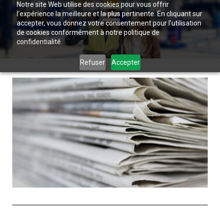
Notre site Web utilise des cookies pour vous offrir
l’expérience la meilleure et la plus pertinente. En cliquant sur
accepter, vous donnez votre consentement pour l’utilisation
de cookies conformément à notre politique de
confidentialité.
Refuser
Accepter