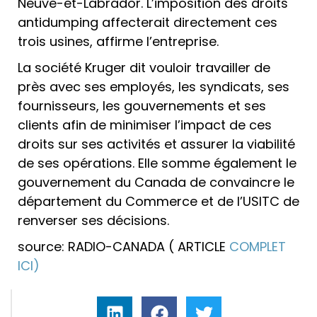
Neuve-et-Labrador. L’imposition des droits
antidumping affecterait directement ces
trois usines, affirme l’entreprise.
La société Kruger dit vouloir travailler de
près avec ses employés, les syndicats, ses
fournisseurs, les gouvernements et ses
clients afin de minimiser l’impact de ces
droits sur ses activités et assurer la viabilité
de ses opérations. Elle somme également le
gouvernement du Canada de convaincre le
département du Commerce et de l’USITC de
renverser ses décisions.
source: RADIO-CANADA ( ARTICLE
COMPLET
ICI)