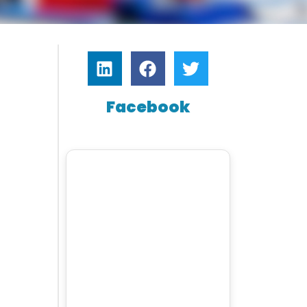
Facebook