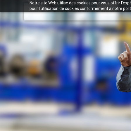
Notre site Web utilise des cookies pour vous offrir l’ex
pour l’utilisation de cookies conformément à notre polit