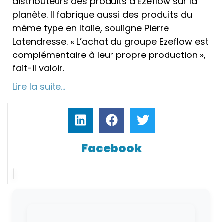
distributeurs des produits d’Ezeflow sur la
planète. Il fabrique aussi des produits du
même type en Italie, souligne Pierre
Latendresse. « L’achat du groupe Ezeflow est
complémentaire à leur propre production »,
fait-il valoir.
Lire la suite…
Facebook