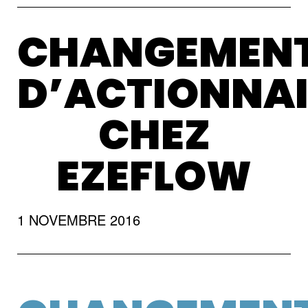
CHANGEMEN
D’ACTIONNAI
CHEZ
EZEFLOW
1 NOVEMBRE 2016