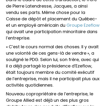
de Pierre Latendresse­, Jacques, a ainsi
vendu ses parts. Même chose pour la
Caisse de dépôt et placement du Québec­
et un employé américain du
Groupe Ezeflow
qui avait une participation minoritaire dans
l’entreprise.
« C’est le cours normal des choses. Il y avait
une volonté de ces gens-là de vendre », a
souligné le PDG. Selon lui, son frère, avec qui
il a déjà partagé la présidence d’Ezeflow,
était toujours membre du comité exécutif
de l’entreprise, mais il ne participait plus aux
activités quotidiennes.
Nouveau copropriétaire de l’entreprise, le
Groupe Allied est déjà un des plus gros