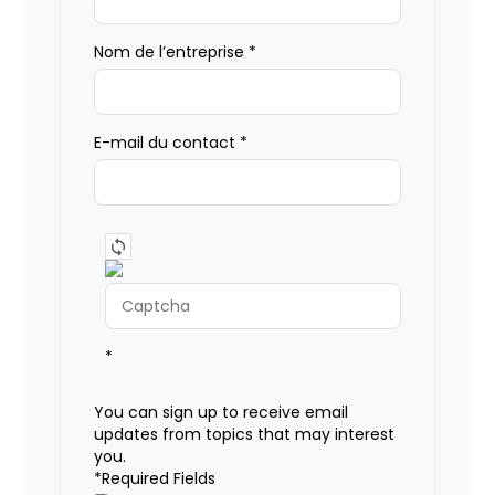
Nom de l’entreprise
*
E-mail du contact
*
*
You can sign up to receive email
updates from topics that may interest
you.
*Required Fields