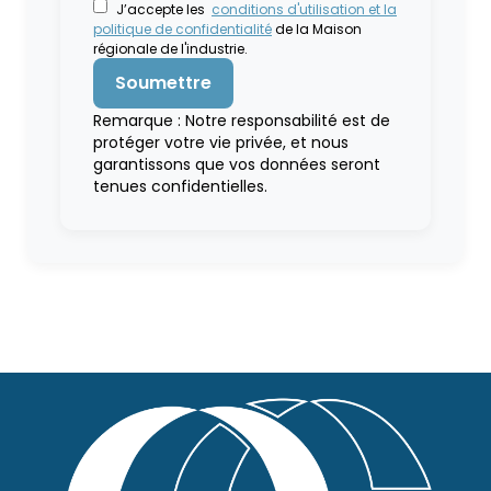
J’accepte les
conditions d'utilisation et la
politique de confidentialité
de la Maison
régionale de l'industrie.
Remarque : Notre responsabilité est de
protéger votre vie privée, et nous
garantissons que vos données seront
tenues confidentielles.