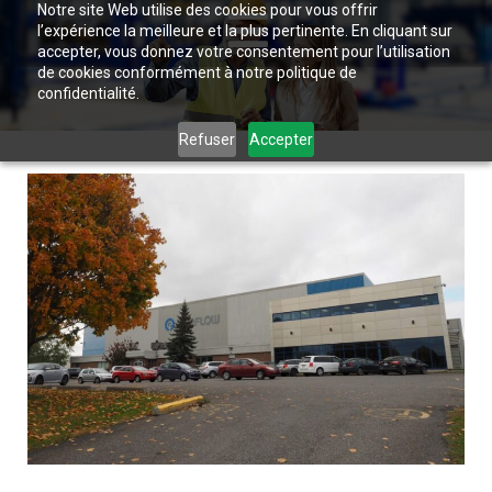
Notre site Web utilise des cookies pour vous offrir
l’expérience la meilleure et la plus pertinente. En cliquant sur
accepter, vous donnez votre consentement pour l’utilisation
de cookies conformément à notre politique de
confidentialité.
Refuser
Accepter