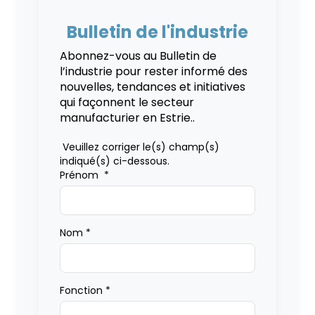
Bulletin de l'industrie
Abonnez-vous au Bulletin de
l’industrie pour rester informé des
nouvelles, tendances et initiatives
qui façonnent le secteur
manufacturier en Estrie..
Veuillez corriger le(s) champ(s)
indiqué(s) ci-dessous.
Prénom
*
Nom
*
Fonction
*